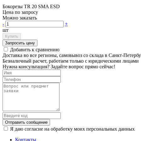
Бокорезы TR 20 SMA ESD
Цена по запросу
Можно заказать
-
+
шт
Купить
Запросить цену
Добавить к сравнению
Доставка во все регионы, самовывоз со склада в Санкт-Петербу
Безналичный расчет, работаем только с юридическими лицами
Нужна консультация? Задайте вопрос прямо сейчас!
Отправить сообщение
Я даю согласие на обработку моих персональных данных
Контакты