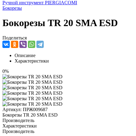
Ручной инструмент PIERGIACOMI
Бокорезы
Бокорезы TR 20 SMA ESD
Поделиться
Описание
Характеристики
0%
Артикул:
ПРЖ009687
Бокорезы TR 20 SMA ESD
Производитель
Характеристики
Производитель