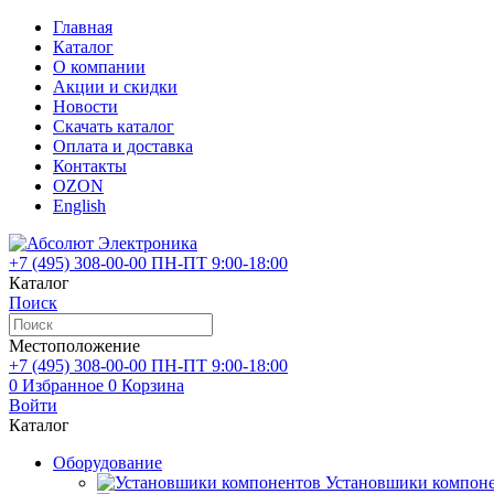
Главная
Каталог
О компании
Акции и скидки
Новости
Скачать каталог
Оплата и доставка
Контакты
OZON
English
+7 (495)
308-00-00
ПН-ПТ 9:00-18:00
Каталог
Поиск
Местоположение
+7 (495)
308-00-00
ПН-ПТ 9:00-18:00
0
Избранное
0
Корзина
Войти
Каталог
Оборудование
Установшики компон