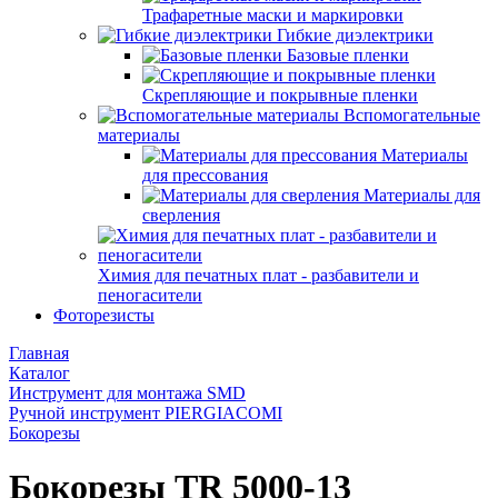
Трафаретные маски и маркировки
Гибкие диэлектрики
Базовые пленки
Скрепляющие и покрывные пленки
Вспомогательные
материалы
Материалы
для прессования
Материалы для
сверления
Химия для печатных плат - разбавители и
пеногасители
Фоторезисты
Главная
Каталог
Инструмент для монтажа SMD
Ручной инструмент PIERGIACOMI
Бокорезы
Бокорезы TR 5000-13