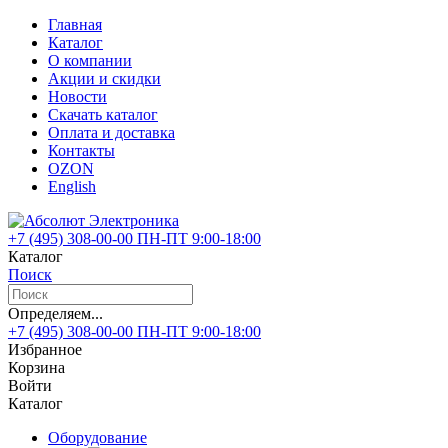
Главная
Каталог
О компании
Акции и скидки
Новости
Скачать каталог
Оплата и доставка
Контакты
OZON
English
+7 (495)
308-00-00
ПН-ПТ 9:00-18:00
Каталог
Поиск
Определяем...
+7 (495)
308-00-00
ПН-ПТ 9:00-18:00
Избранное
Корзина
Войти
Каталог
Оборудование