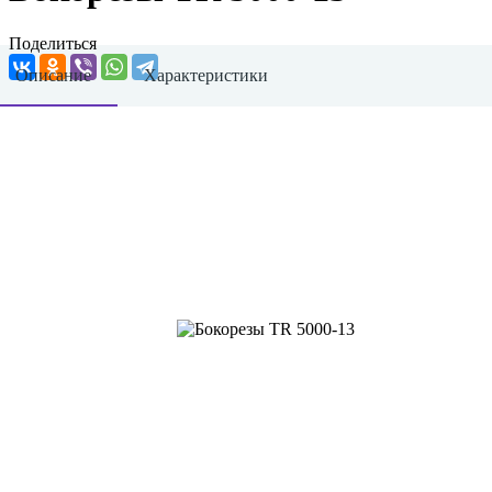
Поделиться
Описание
Характеристики