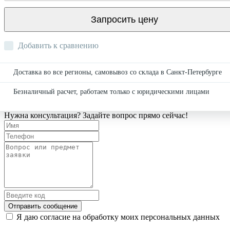
Запросить цену
Добавить к сравнению
Доставка во все регионы, самовывоз со склада в Санкт-Петербурге
Безналичный расчет, работаем только с юридическими лицами
Нужна консультация? Задайте вопрос прямо сейчас!
Отправить сообщение
Я даю согласие на обработку моих персональных данных