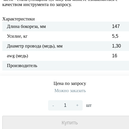
качеством инструмента по запросу.
Характеристики
Длина бокореза, мм
147
Усилие, кг
5,5
Диаметр провода (медь), мм
1,30
awg (медь)
16
Производитель
Цена по запросу
Можно заказать
-
+
шт
Купить