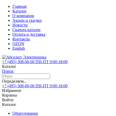
Главная
Каталог
О компании
Акции и скидки
Новости
Скачать каталог
Оплата и доставка
Контакты
OZON
English
+7 (495)
308-00-00
ПН-ПТ 9:00-18:00
Каталог
Поиск
Определяем...
+7 (495)
308-00-00
ПН-ПТ 9:00-18:00
Избранное
Корзина
Войти
Каталог
Оборудование