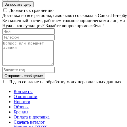
Запросить цену
Добавить к сравнению
Доставка во все регионы, самовывоз со склада в Санкт-Петербу
Безналичный расчет, работаем только с юридическими лицами
Нужна консультация? Задайте вопрос прямо сейчас!
Отправить сообщение
Я даю согласие на обработку моих персональных данных
Контакты
О компании
Новости
Обзоры
Бренды
Оплата и доставка
Скачать каталог