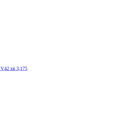
42 хв 3,175