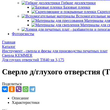
Гибкие диэлектрики
Базовые пленки
Скрепл
Вспомогательные м
Материалы для
Материалы для с
Фоторезисты
Главная
Каталог
Инструмент - сверла и фрезы для производства печатных плат
Сверла KEMMER
Для глухих отверстий TH40 хв 3,175
Сверло д/глухого отверстия (
Поделиться
Описание
Характеристики