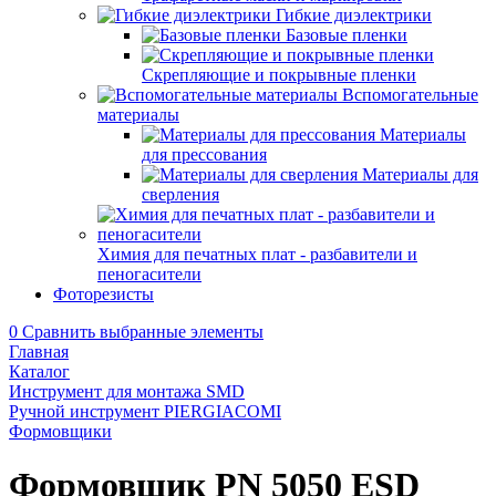
Гибкие диэлектрики
Базовые пленки
Скрепляющие и покрывные пленки
Вспомогательные
материалы
Материалы
для прессования
Материалы для
сверления
Химия для печатных плат - разбавители и
пеногасители
Фоторезисты
0
Сравнить выбранные элементы
Главная
Каталог
Инструмент для монтажа SMD
Ручной инструмент PIERGIACOMI
Формовщики
Формовщик PN 5050 ESD