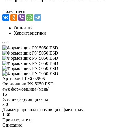
Поделиться
Описание
Характеристики
0%
Артикул:
ПРЖ002805
Формовщик PN 5050 ESD
awg формовщика (медь)
16
Усилие формовщика, кг
3,0
Диаметр провода формовщика (медь), мм
1,30
Производитель
Описание