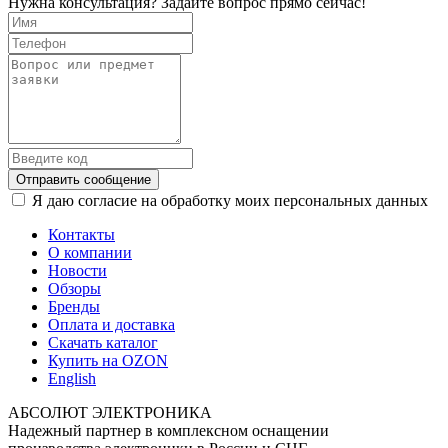
Нужна консультация? Задайте вопрос прямо сейчас!
Отправить сообщение
Я даю согласие на обработку моих персональных данных
Контакты
О компании
Новости
Обзоры
Бренды
Оплата и доставка
Скачать каталог
Купить на OZON
English
АБСОЛЮТ ЭЛЕКТРОНИКА
Надежный партнер в комплексном оснащении