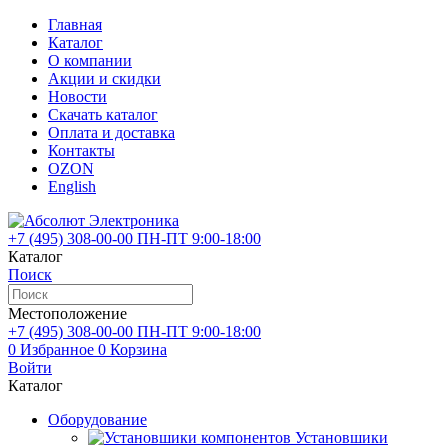
Главная
Каталог
О компании
Акции и скидки
Новости
Скачать каталог
Оплата и доставка
Контакты
OZON
English
+7 (495)
308-00-00
ПН-ПТ 9:00-18:00
Каталог
Поиск
Местоположение
+7 (495)
308-00-00
ПН-ПТ 9:00-18:00
0
Избранное
0
Корзина
Войти
Каталог
Оборудование
Установшики