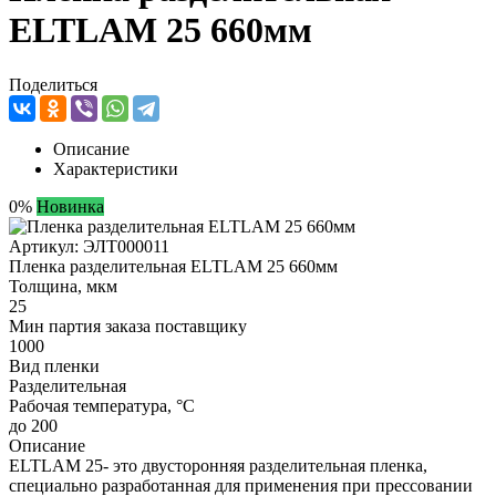
ELTLAM 25 660мм
Поделиться
Описание
Характеристики
0%
Новинка
Артикул:
ЭЛТ000011
Пленка разделительная ELTLAM 25 660мм
Толщина, мкм
25
Мин партия заказа поставщику
1000
Вид пленки
Разделительная
Рабочая температура, °C
до 200
Описание
ELTLAM 25- это двусторонняя разделительная пленка,
специально разработанная для применения при прессовании