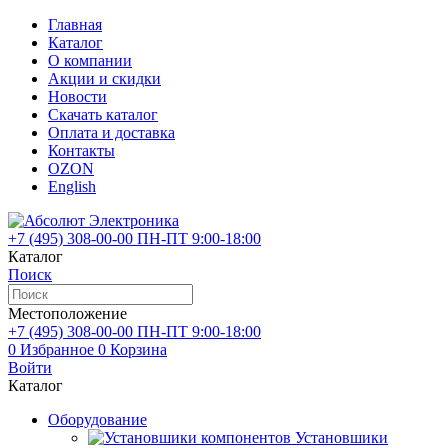
Главная
Каталог
О компании
Акции и скидки
Новости
Скачать каталог
Оплата и доставка
Контакты
OZON
English
+7 (495)
308-00-00
ПН-ПТ 9:00-18:00
Каталог
Поиск
Местоположение
+7 (495)
308-00-00
ПН-ПТ 9:00-18:00
0
Избранное
0
Корзина
Войти
Каталог
Оборудование
Установшики