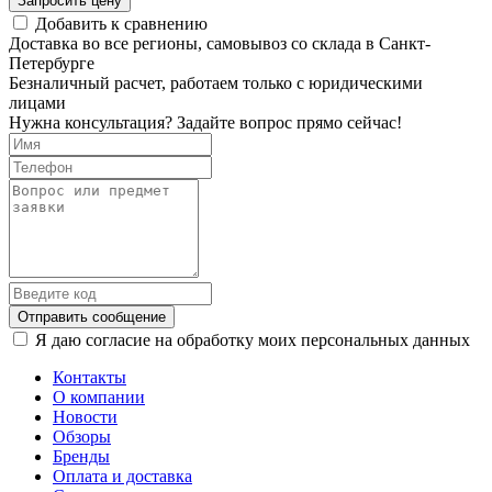
Запросить цену
Добавить к сравнению
Доставка во все регионы, самовывоз со склада в Санкт-
Петербурге
Безналичный расчет, работаем только с юридическими
лицами
Нужна консультация? Задайте вопрос прямо сейчас!
Отправить сообщение
Я даю согласие на обработку моих персональных данных
Контакты
О компании
Новости
Обзоры
Бренды
Оплата и доставка