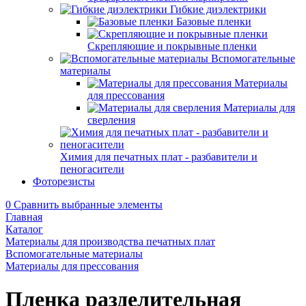
Гибкие диэлектрики
Базовые пленки
Скрепляющие и покрывные пленки
Вспомогательные
материалы
Материалы
для прессования
Материалы для
сверления
Химия для печатных плат - разбавители и
пеногасители
Фоторезисты
0
Сравнить выбранные элементы
Главная
Каталог
Материалы для производства печатных плат
Вспомогательные материалы
Материалы для прессования
Пленка разделительная