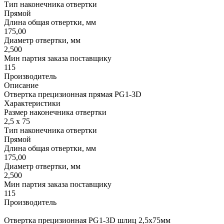
Тип наконечника отвертки
Прямой
Длина общая отвертки, мм
175,00
Диаметр отвертки, мм
2,500
Мин партия заказа поставщику
115
Производитель
Описание
Отвертка прецизионная прямая PG1-3D
Характеристики
Размер наконечника отвертки
2,5 х 75
Тип наконечника отвертки
Прямой
Длина общая отвертки, мм
175,00
Диаметр отвертки, мм
2,500
Мин партия заказа поставщику
115
Производитель
Отвертка прецизионная PG1-3D шлиц 2,5х75мм