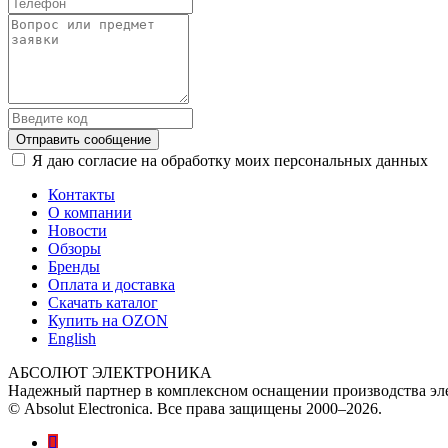
Отправить сообщение
Я даю согласие на обработку моих персональных данных
Контакты
О компании
Новости
Обзоры
Бренды
Оплата и доставка
Скачать каталог
Купить на OZON
English
АБСОЛЮТ ЭЛЕКТРОНИКА
Надежный партнер в комплексном оснащении производства эл
© Absolut Electronica. Все права защищены 2000–2026.