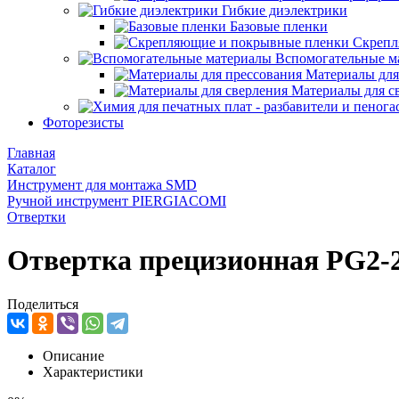
Гибкие диэлектрики
Базовые пленки
Скрепл
Вспомогательные м
Материалы для
Материалы для с
Фоторезисты
Главная
Каталог
Инструмент для монтажа SMD
Ручной инструмент PIERGIACOMI
Отвертки
Отвертка прецизионная PG2-2
Поделиться
Описание
Характеристики