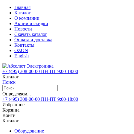
Главная
Каталог
О компании
Акции и скидки
Новости
Скачать каталог
Оплата и доставка
Контакты
OZON
English
+7 (495)
308-00-00
ПН-ПТ 9:00-18:00
Каталог
Поиск
Определяем...
+7 (495)
308-00-00
ПН-ПТ 9:00-18:00
Избранное
Корзина
Войти
Каталог
Оборудование