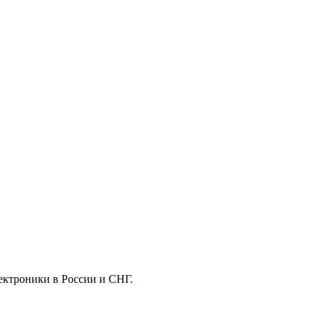
ектроники в России и СНГ.