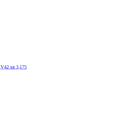
42 хв 3,175