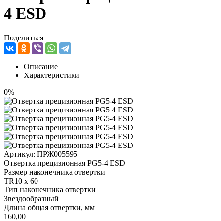
4 ESD
Поделиться
Описание
Характеристики
0%
Артикул:
ПРЖ005595
Отвертка прецизионная PG5-4 ESD
Размер наконечника отвертки
TR10 x 60
Тип наконечника отвертки
Звездообразный
Длина общая отвертки, мм
160,00