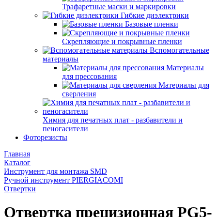
Трафаретные маски и маркировки
Гибкие диэлектрики
Базовые пленки
Скрепляющие и покрывные пленки
Вспомогательные
материалы
Материалы
для прессования
Материалы для
сверления
Химия для печатных плат - разбавители и
пеногасители
Фоторезисты
Главная
Каталог
Инструмент для монтажа SMD
Ручной инструмент PIERGIACOMI
Отвертки
Отвертка прецизионная PG5-