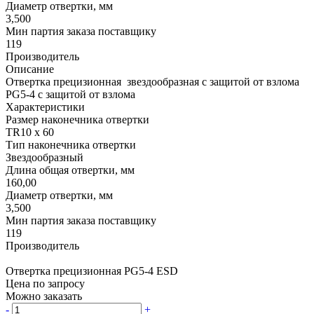
Диаметр отвертки, мм
3,500
Мин партия заказа поставщику
119
Производитель
Описание
Отвертка прецизионная звездообразная с защитой от взлома
PG5-4 с защитой от взлома
Характеристики
Размер наконечника отвертки
TR10 x 60
Тип наконечника отвертки
Звездообразный
Длина общая отвертки, мм
160,00
Диаметр отвертки, мм
3,500
Мин партия заказа поставщику
119
Производитель
Отвертка прецизионная PG5-4 ESD
Цена по запросу
Можно заказать
-
+