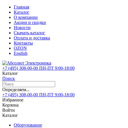
Главная
Каталог
О компании
Акции и скидки
Новости
Скачать каталог
Оплата и доставка
Контакты
OZON
English
+7 (495)
308-00-00
ПН-ПТ 9:00-18:00
Каталог
Поиск
Определяем...
+7 (495)
308-00-00
ПН-ПТ 9:00-18:00
Избранное
Корзина
Войти
Каталог
Оборудование