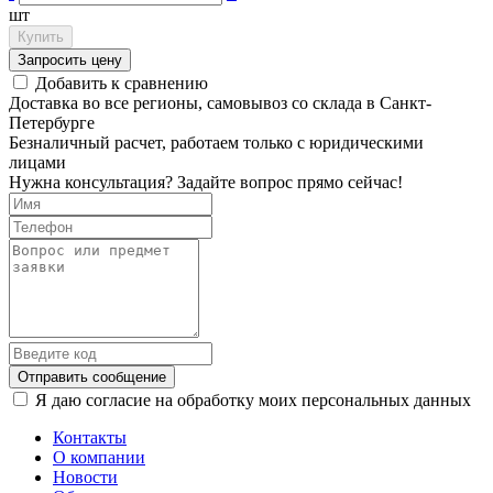
шт
Купить
Запросить цену
Добавить к сравнению
Доставка во все регионы, самовывоз со склада в Санкт-
Петербурге
Безналичный расчет, работаем только с юридическими
лицами
Нужна консультация? Задайте вопрос прямо сейчас!
Отправить сообщение
Я даю согласие на обработку моих персональных данных
Контакты
О компании
Новости