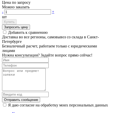
Цена по запросу
Можно заказать
-
+
шт
Купить
Запросить цену
Добавить к сравнению
Доставка во все регионы, самовывоз со склада в Санкт-
Петербурге
Безналичный расчет, работаем только с юридическими
лицами
Нужна консультация? Задайте вопрос прямо сейчас!
Отправить сообщение
Я даю согласие на обработку моих персональных данных