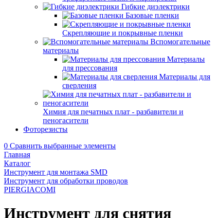
Гибкие диэлектрики
Базовые пленки
Скрепляющие и покрывные пленки
Вспомогательные
материалы
Материалы
для прессования
Материалы для
сверления
Химия для печатных плат - разбавители и
пеногасители
Фоторезисты
0
Сравнить выбранные элементы
Главная
Каталог
Инструмент для монтажа SMD
Инструмент для обработки проводов
PIERGIACOMI
Инструмент для снятия