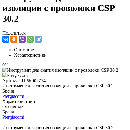
изоляции с проволоки CSP
30.2
Поделиться
Описание
Характеристики
0%
Артикул:
ПРЖ002754
Инструмент для снятия изоляции с проволоки CSP 30.2
Бренд
Piergiacomi
Характеристики
Основные
Бренд
Piergiacomi
Инструмент для снятия изоляции с проволоки CSP 30.2