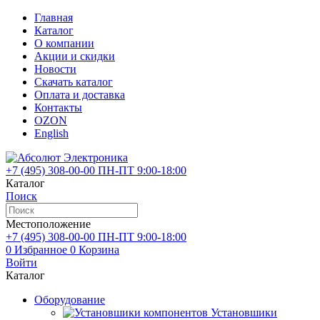
Главная
Каталог
О компании
Акции и скидки
Новости
Скачать каталог
Оплата и доставка
Контакты
OZON
English
+7 (495)
308-00-00
ПН-ПТ 9:00-18:00
Каталог
Поиск
Местоположение
+7 (495)
308-00-00
ПН-ПТ 9:00-18:00
0
Избранное
0
Корзина
Войти
Каталог
Оборудование
Установшики