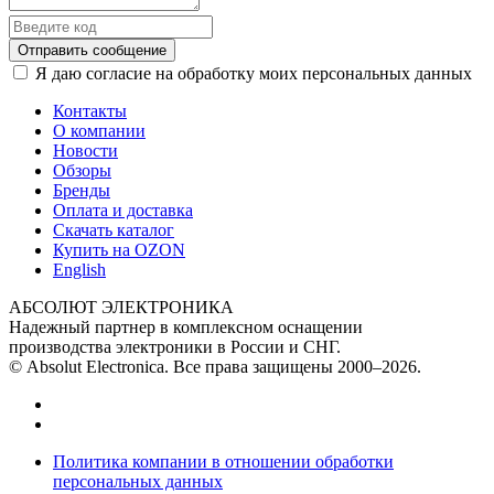
Отправить сообщение
Я даю согласие на обработку моих персональных данных
Контакты
О компании
Новости
Обзоры
Бренды
Оплата и доставка
Скачать каталог
Купить на OZON
English
АБСОЛЮТ ЭЛЕКТРОНИКА
Надежный партнер в комплексном оснащении
производства электроники в России и СНГ.
© Absolut Electronica. Все права защищены 2000–2026.
Политика компании в отношении обработки
персональных данных