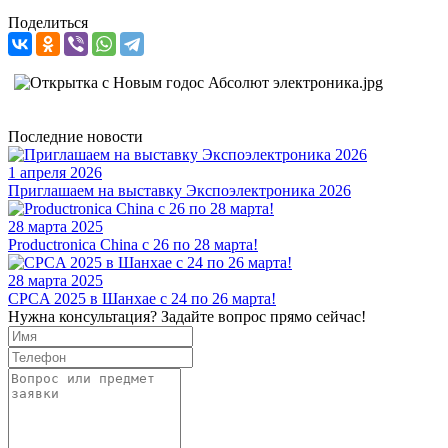
Поделиться
Последние новости
1 апреля 2026
Приглашаем на выставку Экспоэлектроника 2026
28 марта 2025
Productronica China с 26 по 28 марта!
28 марта 2025
CPCA 2025 в Шанхае с 24 по 26 марта!
Нужна консультация? Задайте вопрос прямо сейчас!