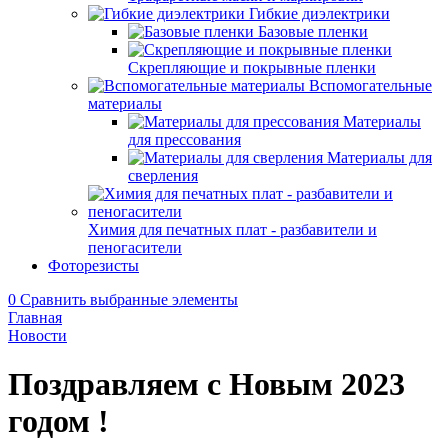
Гибкие диэлектрики
Базовые пленки
Скрепляющие и покрывные пленки
Вспомогательные
материалы
Материалы
для прессования
Материалы для
сверления
Химия для печатных плат - разбавители и
пеногасители
Фоторезисты
0
Сравнить выбранные элементы
Главная
Новости
Поздравляем с Новым 2023
годом !