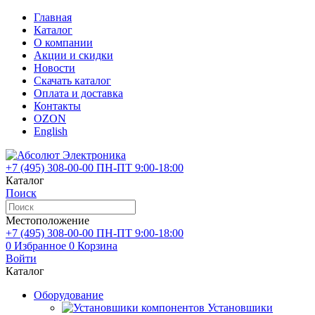
Главная
Каталог
О компании
Акции и скидки
Новости
Скачать каталог
Оплата и доставка
Контакты
OZON
English
+7 (495)
308-00-00
ПН-ПТ 9:00-18:00
Каталог
Поиск
Местоположение
+7 (495)
308-00-00
ПН-ПТ 9:00-18:00
0
Избранное
0
Корзина
Войти
Каталог
Оборудование
Установшики